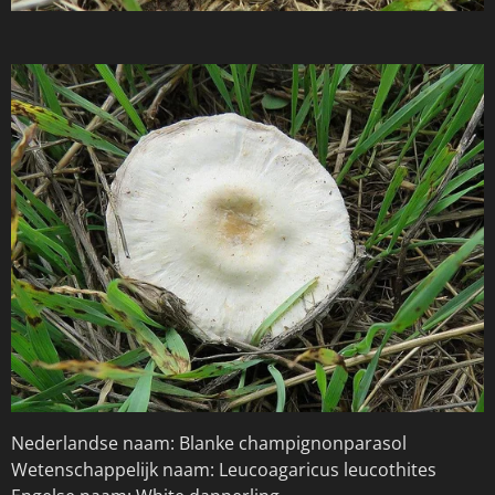
Nederlandse naam: Blanke champignonparasol
Wetenschappelijk naam: Leucoagaricus leucothites