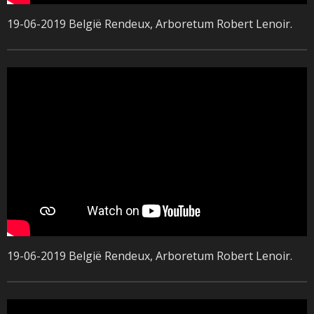
19-06-2019 België Rendeux, Arboretum Robert Lenoir.
19-06-2019 België Rendeux, Arboretum Robert Lenoir
.