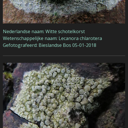
Nederlandse naam: Witte schotelkorst
Wetenschappelijke naam: Lecanora chlarotera
Gefotografeerd: Bieslandse Bos 05-01-2018