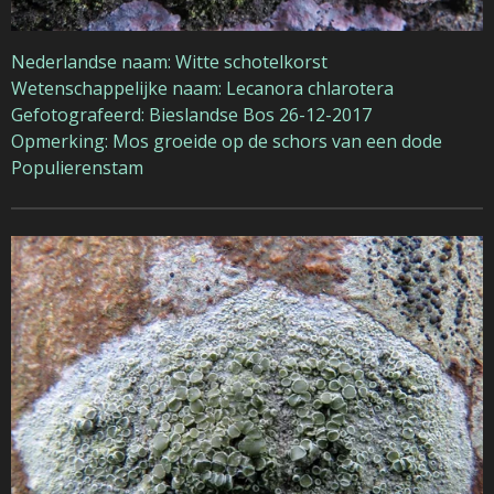
Nederlandse naam: Witte schotelkorst
Wetenschappelijke naam: Lecanora chlarotera
Gefotografeerd: Bieslandse Bos 26-12-2017
Opmerking: Mos groeide op de schors van een dode
Populierenstam