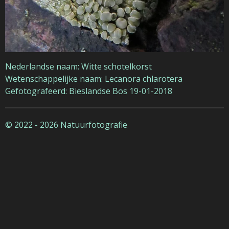
Nederlandse naam: Witte schotelkorst
Wetenschappelijke naam: Lecanora chlarotera
Gefotografeerd: Bieslandse Bos 19-01-2018
© 2022 - 2026 Natuurfotografie