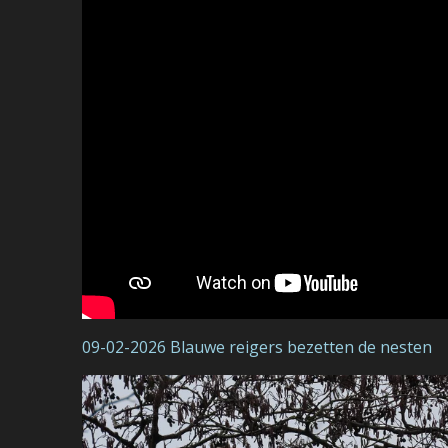
09-02-2026 Blauwe reigers bezetten de nesten