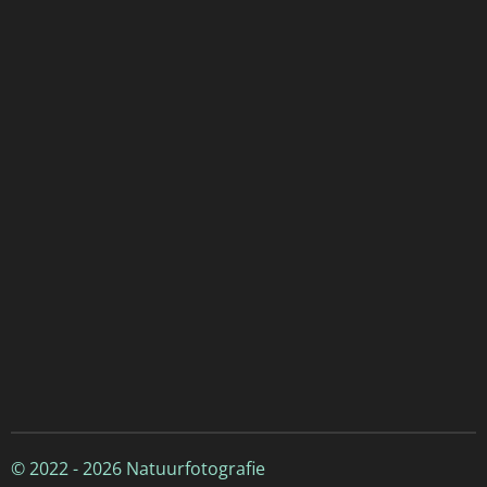
© 2022 - 2026 Natuurfotografie