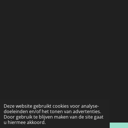
Deze website gebruikt cookies voor analyse-
doeleinden en/of het tonen van advertenties.
Door gebruik te blijven maken van de site gaat
u hiermee akkoord.