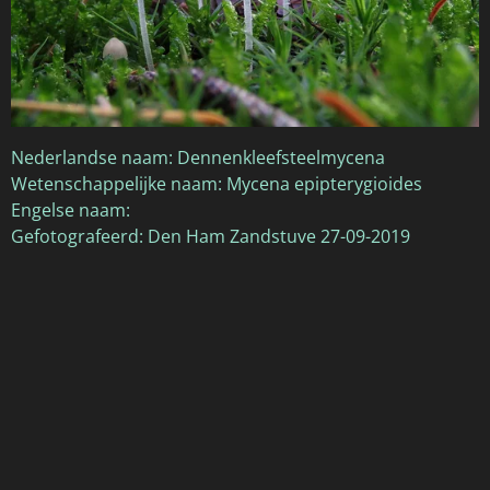
Nederlandse naam: Dennenkleefsteelmycena
Wetenschappelijke naam:
Mycena epipterygioides
Engelse naam:
Gefotografeerd: Den Ham Zandstuve 27-09-2019