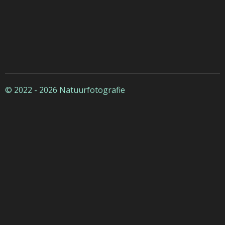
© 2022 - 2026 Natuurfotografie