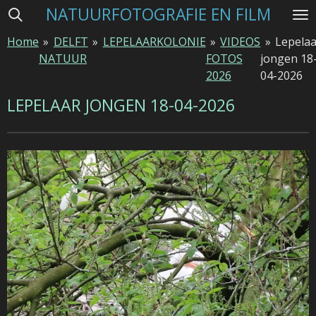
NATUURFOTOGRAFIE EN FILM
Ga
direct
Home
»
DELFT
»
LEPELAARKOLONIE
»
VIDEOS
»
Lepelaa
naar
NATUUR
FOTOS
jongen 18
de
2026
04-2026
hoofdinhoud
LEPELAAR JONGEN 18-04-2026