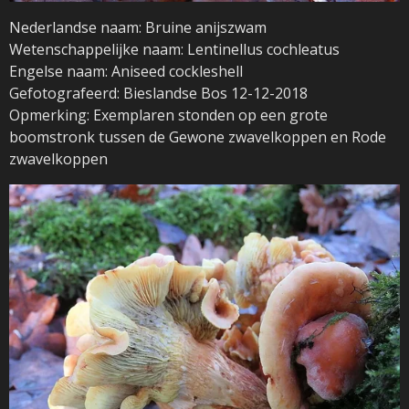
Nederlandse naam: Bruine anijszwam
Wetenschappelijke naam: Lentinellus cochleatus
Engelse naam: Aniseed cockleshell
Gefotografeerd: Bieslandse Bos 12-12-2018
Opmerking: Exemplaren stonden op een grote
boomstronk tussen de Gewone zwavelkoppen en Rode
zwavelkoppen