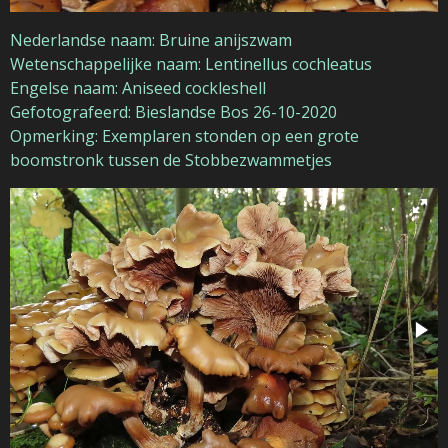
Nederlandse naam: Bruine anijszwam
Wetenschappelijke naam: Lentinellus cochleatus
Engelse naam: Aniseed cockleshell
Gefotografeerd: Bieslandse Bos 26-10-2020
Opmerking: Exemplaren stonden op een grote
boomstronk tussen de Stobbezwammetjes