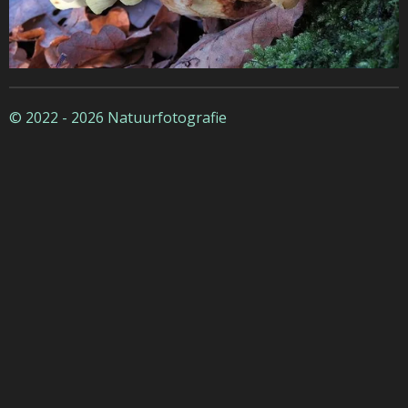
© 2022 - 2026 Natuurfotografie