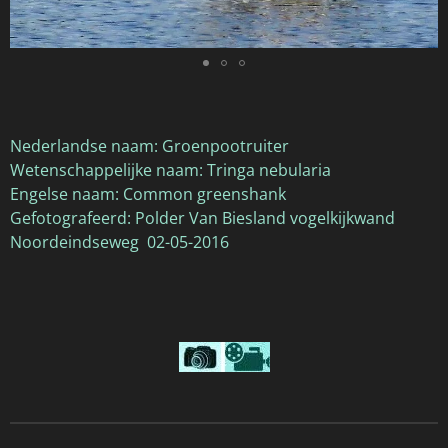
Nederlandse naam: Groenpootruiter
Wetenschappelijke naam: Tringa nebularia
Engelse naam: Common greenshank
Gefotografeerd: Polder Van Biesland vogelkijkwand
Noordeindseweg 02-05-2016