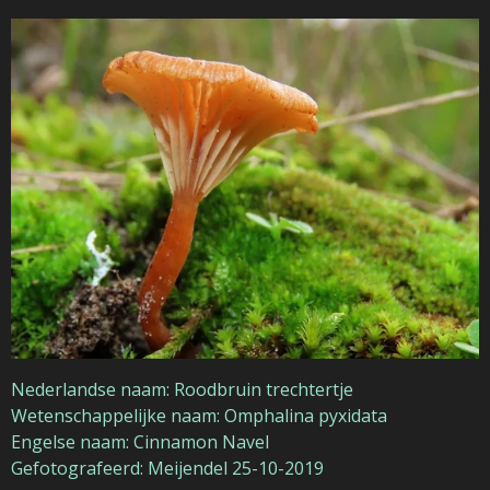
Nederlandse naam: Roodbruin trechtertje
Wetenschappelijke naam: Omphalina pyxidata
Engelse naam: Cinnamon Navel
Gefotografeerd: Meijendel 25-10-2019