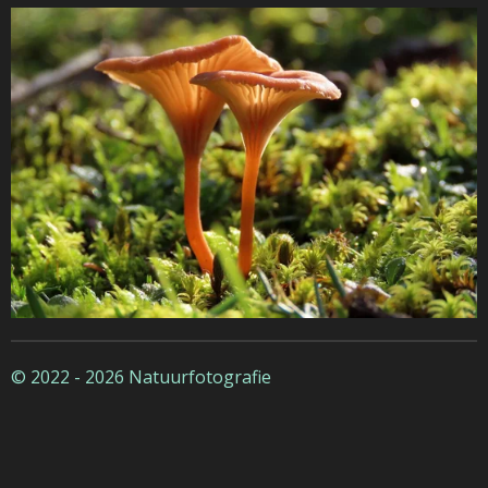
© 2022 - 2026 Natuurfotografie