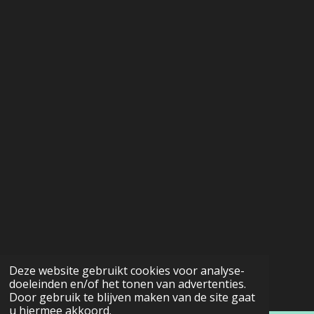
Deze website gebruikt cookies voor analyse-
doeleinden en/of het tonen van advertenties.
Door gebruik te blijven maken van de site gaat
u hiermee akkoord.