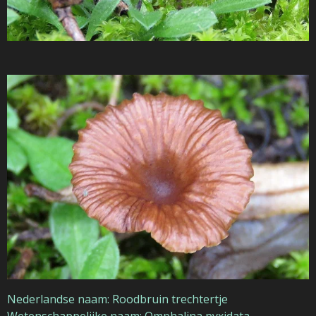
Nederlandse naam: Roodbruin trechtertje