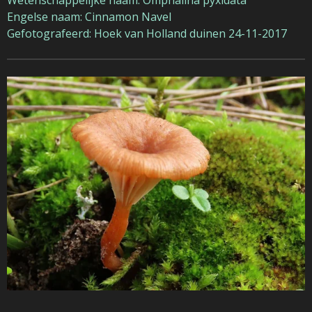
Wetenschappelijke naam: Omphalina pyxidata
Engelse naam: Cinnamon Navel
Gefotografeerd: Hoek van Holland duinen 24-11-2017