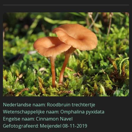
Nederlandse naam: Roodbruin trechtertje
Wetenschappelijke naam: Omphalina pyxidata
Engelse naam: Cinnamon Navel
Gefotografeerd: Meijendel 08-11-2019