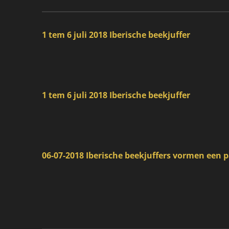
1 tem 6 juli 2018 Iberische beekjuffer
1 tem 6 juli 2018 Iberische beekjuffer
06-07-2018 Iberische beekjuffers vormen een 