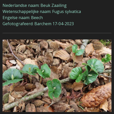
Nederlandse naam: Beuk Zaailing
Wetenschappelijke naam: Fugus sylvatica
Engelse naam: Beech
Gefotografeerd: Barchem 17-04-2023