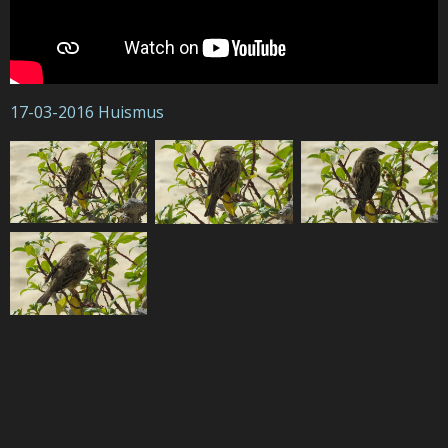
17-03-2016 Huismus