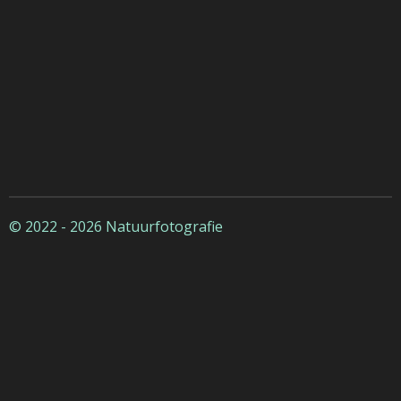
© 2022 - 2026 Natuurfotografie