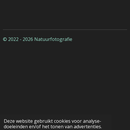
© 2022 - 2026 Natuurfotografie
Deze website gebruikt cookies voor analyse-
doeleinden en/of het tonen van advertenties.