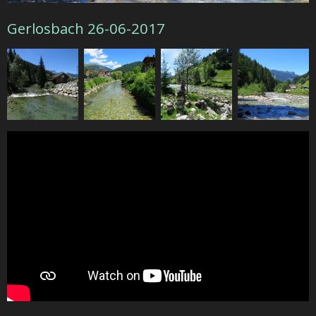
Gerlosbach 26-06-2017