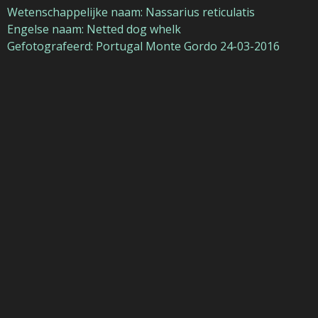
Wetenschappelijke naam: Nassarius reticulatis
Engelse naam: Netted dog whelk
Gefotografeerd: Portugal Monte Gordo 24-03-2016