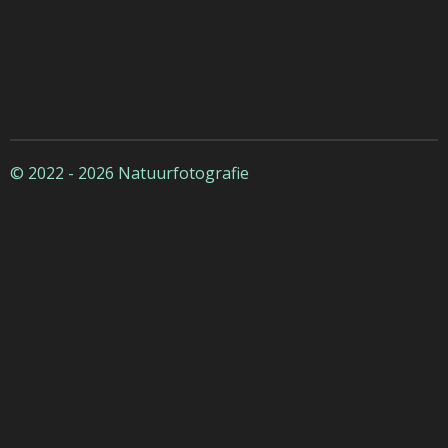
© 2022 - 2026 Natuurfotografie