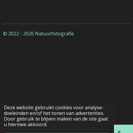
© 2022 - 2026 Natuurfotografie
Deze website gebruikt cookies voor analyse-
doeleinden en/of het tonen van advertenties.
Door gebruik te blijven maken van de site gaat
u hiermee akkoord.