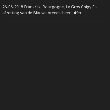
26-06-2018 Frankrijk, Bourgogne, Le Gros Chigy Ei-
afzetting van de Blauwe breedscheenjuffer