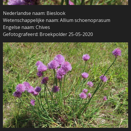
Nederlandse naam: Bieslook
Wetenschappelijke naam: Allium schoenoprasum
Engelse naam: Chives
Gefotografeerd: Broekpolder 25-05-2020