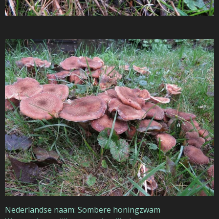
Nederlandse naam: Sombere honingzwam