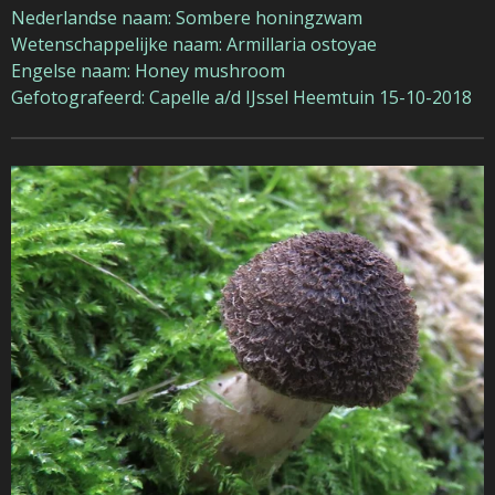
Nederlandse naam: Sombere honingzwam
Wetenschappelijke naam: Armillaria ostoyae
Engelse naam: Honey mushroom
Gefotografeerd: Capelle a/d IJssel Heemtuin 15-10-2018