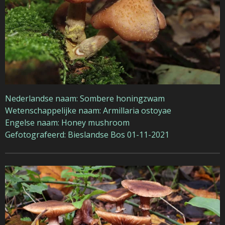
Nederlandse naam: Sombere honingzwam
Wetenschappelijke naam: Armillaria ostoyae
Engelse naam: Honey mushroom
Gefotografeerd: Bieslandse Bos 01-11-2021