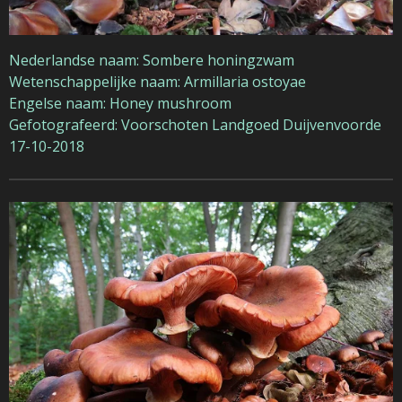
Nederlandse naam: Sombere honingzwam
Wetenschappelijke naam: Armillaria ostoyae
Engelse naam: Honey mushroom
Gefotografeerd: Voorschoten Landgoed Duijvenvoorde
17-10-2018