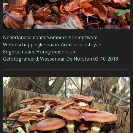
Nederlandse naam: Sombere honingzwam
Wetenschappelijke naam: Armillaria ostoyae
Engelse naam: Honey mushroom
Gefotografeerd: Wassenaar De Horsten 03-10-2018