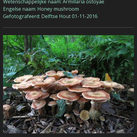
Wetenschappelijke naam: Armillaria ostoyae
Engelse naam: Honey mushroom
Gefotografeerd: Delftse Hout 01-11-2016