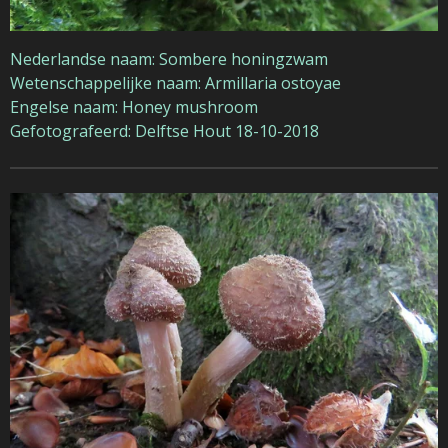
Nederlandse naam: Sombere honingzwam
Wetenschappelijke naam: Armillaria ostoyae
Engelse naam: Honey mushroom
Gefotografeerd: Delftse Hout 18-10-2018