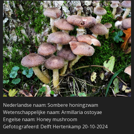
Nederlandse naam: Sombere honingzwam
Wetenschappelijke naam: Armillaria ostoyae
Engelse naam: Honey mushroom
Gefotografeerd: Delft Hertenkamp 20-10-2024