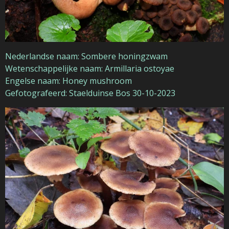
Nederlandse naam: Sombere honingzwam
Wetenschappelijke naam: Armillaria ostoyae
Engelse naam: Honey mushroom
Gefotografeerd: Staelduinse Bos 30-10-2023