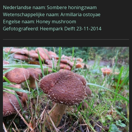
Nederlandse naam: Sombere honingzwam
Wetenschappelijke naam: Armillaria ostoyae
Engelse naam: Honey mushroom
Gefotografeerd: Heempark Delft 23-11-2014