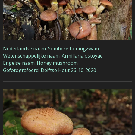
Nederlandse naam: Sombere honingzwam
Wetenschappelijke naam: Armillaria ostoyae
Engelse naam: Honey mushroom
Gefotografeerd: Delftse Hout 26-10-2020