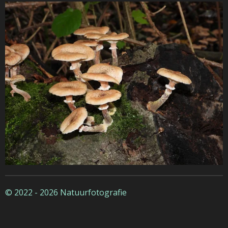
© 2022 - 2026 Natuurfotografie