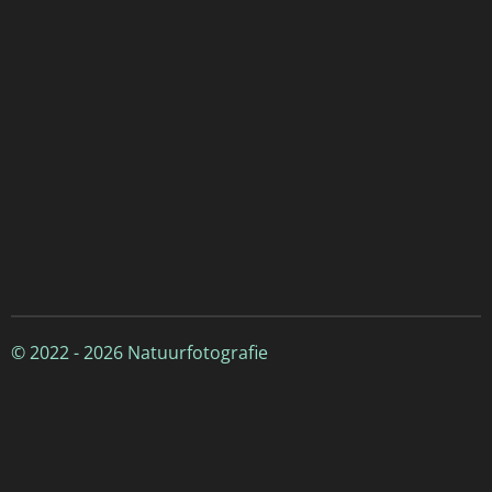
© 2022 - 2026 Natuurfotografie