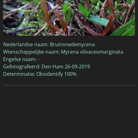
Nederlandse naam: Bruinsnedemycena
Wtenschappelijke naam: Mycena olivaceomarginata
Engelse naam: -
Gefotografeerd: Den Ham 26-09-2019
Determinatie: Obsidentify 100%