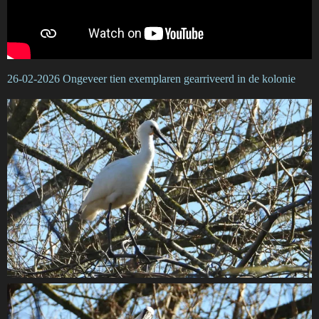
26-02-2026 Ongeveer tien exemplaren gearriveerd in de kolonie