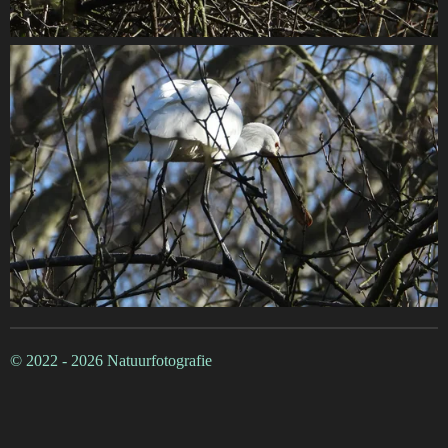
© 2022 - 2026 Natuurfotografie