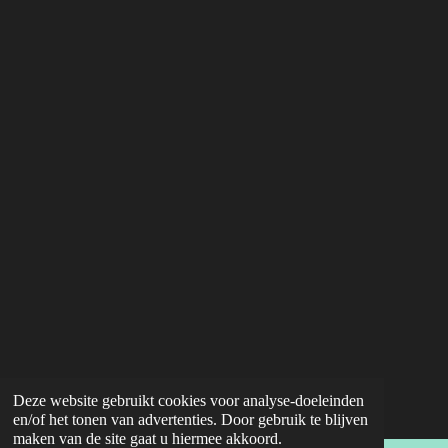
Deze website gebruikt cookies voor analyse-doeleinden
en/of het tonen van advertenties. Door gebruik te blijven
maken van de site gaat u hiermee akkoord.