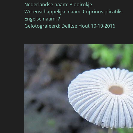
Nederlandse naam: Plooirokje
Wetenschappelijke naam: Coprinus plicatilis
Engelse naam: ?
Gefotografeerd: Delftse Hout 10-10-2016