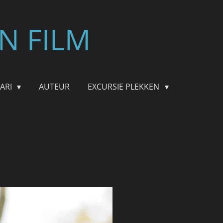
N FILM
FARI
AUTEUR
EXCURSIE PLEKKEN