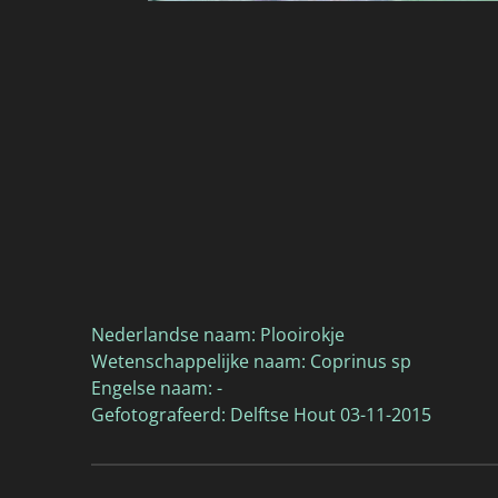
Nederlandse naam: Plooirokje
Wetenschappelijke naam: Coprinus sp
Engelse naam: -
Gefotografeerd: Delftse Hout 03-11-2015