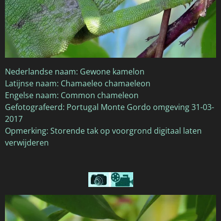
Nederlandse naam: Gewone kamelon
Latijnse naam: Chamaeleo chamaeleon
Engelse naam: Common chameleon
Gefotografeerd: Portugal Monte Gordo omgeving 31-03-
2017
Opmerking: Storende tak op voorgrond digitaal laten
verwijderen