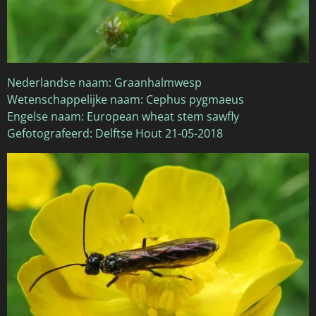
Nederlandse naam: Graanhalmwesp
Wetenschappelijke naam: Cephus pygmaeus
Engelse naam: European wheat stem sawfly
Gefotografeerd: Delftse Hout 21-05-2018