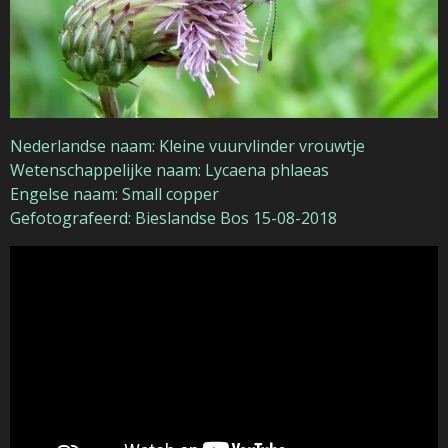
Nederlandse naam: Kleine vuurvlinder vrouwtje
Wetenschappelijke naam: Lycaena phlaeas
Engelse naam: Small copper
Gefotografeerd: Bieslandse Bos 15-08-2018