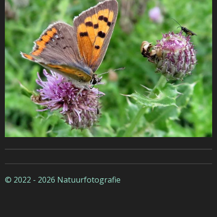
© 2022 - 2026 Natuurfotografie