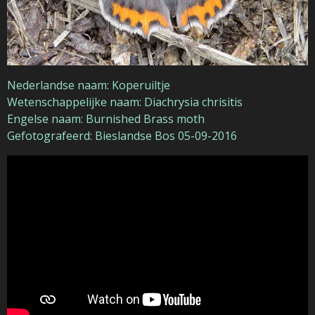
Nederlandse naam: Koperuiltje
Wetenschappelijke naam: Diachrysia chrisitis
Engelse naam: Burnished Brass moth
Gefotografeerd: Bieslandse Bos 05-09-2016