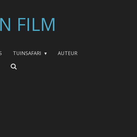
N FILM
S
TUINSAFARI
AUTEUR