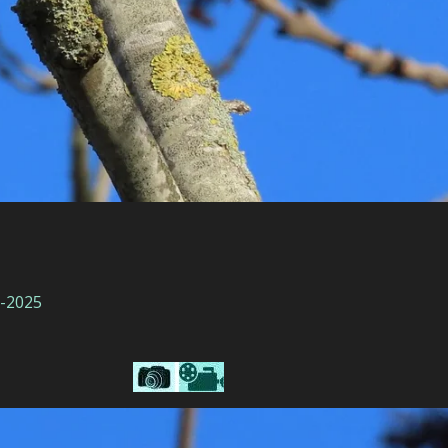
2-2025