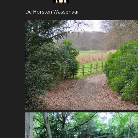
De Horsten Wassenaar