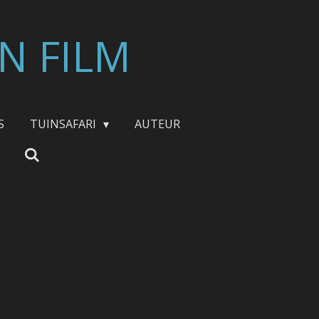
N FILM
S
TUINSAFARI
AUTEUR