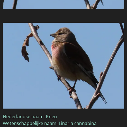
Nederlandse naam: Kneu
Wetenschappelijke naam: Linaria cannabina