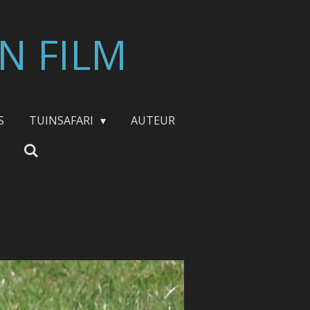
N FILM
S
TUINSAFARI
AUTEUR