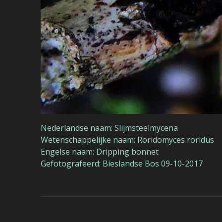
Nederlandse naam: Slijmsteelmycena
Wetenschappelijke naam: Roridomyces roridus
Engelse naam: Dripping bonnet
Gefotografeerd: Bieslandse Bos 09-10-2017