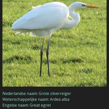
Nederlandse naam: Grote zilverreiger
Wetenschappelijke naam: Ardea alba
Engelse naam: Great egret