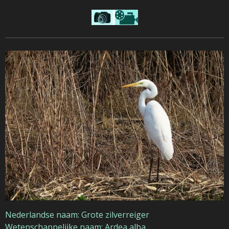
Nederlandse naam: Grote zilverreiger
Wetenschappelijke naam: Ardea alba