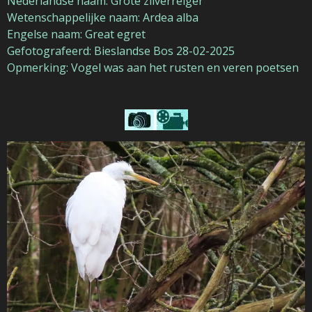
Nederlandse naam: Grote zilverreiger
Wetenschappelijke naam: Ardea alba
Engelse naam: Great egret
Gefotografeerd: Bieslandse Bos 28-02-2025
Opmerking: Vogel was aan het rusten en veren poetsen