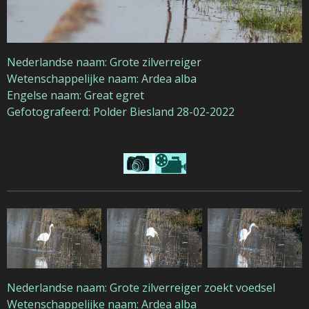
Nederlandse naam: Grote zilverreiger
Wetenschappelijke naam: Ardea alba
Engelse naam: Great egret
Gefotografeerd: Polder Biesland 28-02-2022
Nederlandse naam: Grote zilverreiger zoekt voedsel
Wetenschappelijke naam: Ardea alba