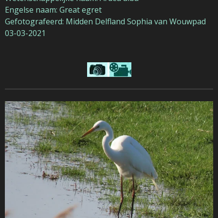
Engelse naam: Great egret
Gefotografeerd: Midden Delfland Sophia van Wouwpad
03-03-2021