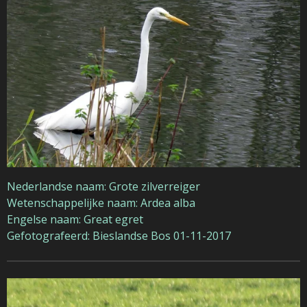
Nederlandse naam: Grote zilverreiger
Wetenschappelijke naam: Ardea alba
Engelse naam: Great egret
Gefotografeerd: Bieslandse Bos 01-11-2017