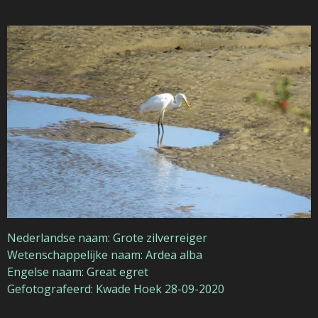
Nederlandse naam: Grote zilverreiger
Wetenschappelijke naam: Ardea alba
Engelse naam: Great egret
Gefotografeerd: Kwade Hoek 28-09-2020