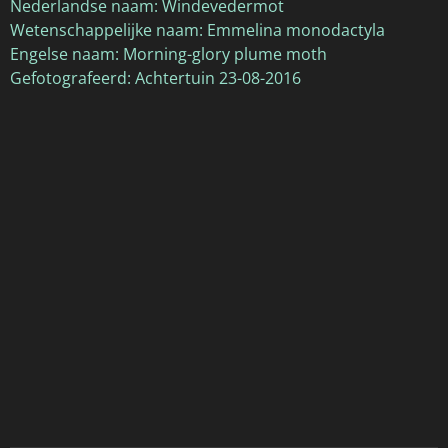
Nederlandse naam: Windevedermot
Wetenschappelijke naam: Emmelina monodactyla
Engelse naam: Morning-glory plume moth
Gefotografeerd: Achtertuin 23-08-2016