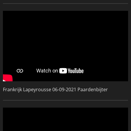
Frankrijk Lapeyrousse 06-09-2021 Paardenbijter