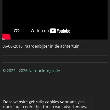
06-08-2016 Paardenbijter in de achtertuin
© 2022 - 2026 Natuurfotografie
Deze website gebruikt cookies voor analyse-
doeleinden en/of het tonen van advertenties.