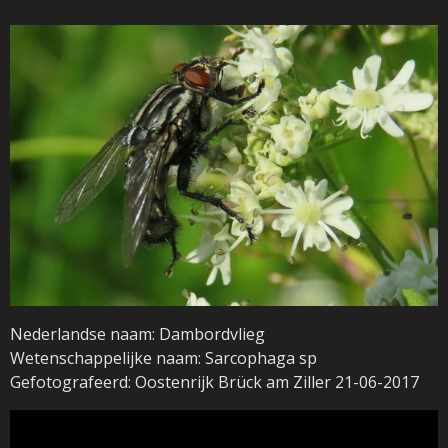
Nederlandse naam: Dambordvlieg
Wetenschappelijke naam: Sarcophaga sp
Gefotografeerd: Oostenrijk Brück am Ziller 21-06-2017