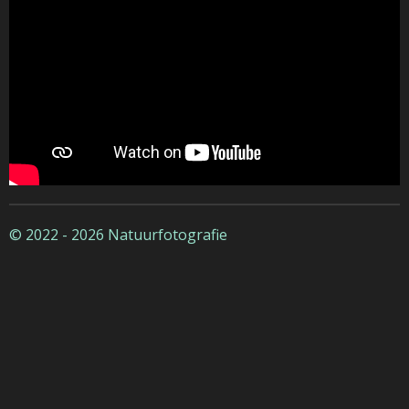
© 2022 - 2026 Natuurfotografie