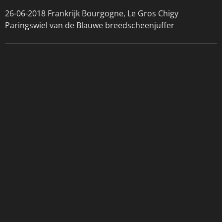
26-06-2018 Frankrijk Bourgogne, Le Gros Chigy
Paringswiel van de Blauwe breedscheenjuffer