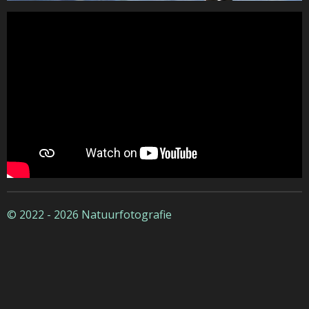
© 2022 - 2026 Natuurfotografie