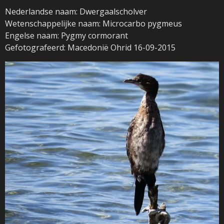
Nederlandse naam: Dwergaalscholver
Wetenschappelijke naam: Microcarbo pygmeus
Engelse naam: Pygmy cormorant
Gefotografeerd: Macedonië Ohrid 16-09-2015