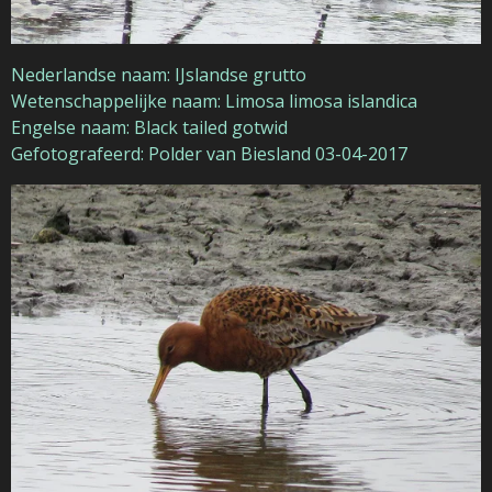
Nederlandse naam: IJslandse grutto
Wetenschappelijke naam: Limosa limosa islandica
Engelse naam: Black tailed gotwid
Gefotografeerd: Polder van Biesland 03-04-2017