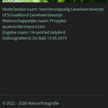
Nederlandse naam: Veertienstippelig Lieveheersbeestje
of Schaakbord Lieveheersbeestje
Wetenschappelijke naam: Propylea
quatuordecimpunctata
Engelse naam: 14-spotted ladybird
Gefotografeerd: De Balij 13-05-2019
© 2022 - 2026 Natuurfotografie