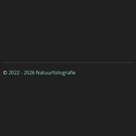
© 2022 - 2026 Natuurfotografie