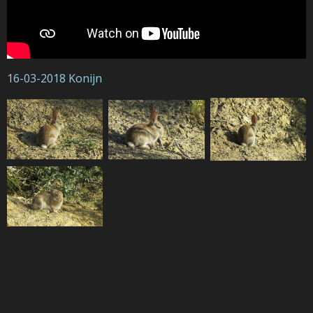
16-03-2018 Konijn