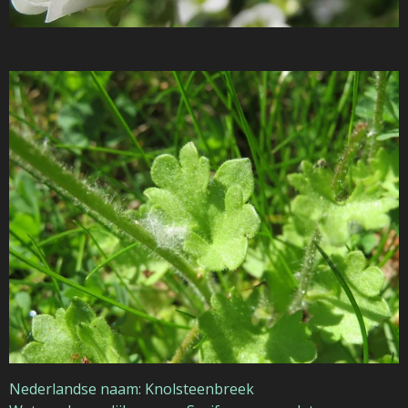
Nederlandse naam: Knolsteenbreek