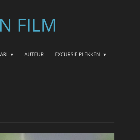
N FILM
FARI
AUTEUR
EXCURSIE PLEKKEN