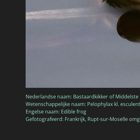
Nederlandse naam: Bastaardkikker of Middelste 
Wetenschappelijke naam: Pelophylax kl. esculen
Engelse naam: Edible frog
Gefotografeerd: Frankrijk, Rupt-sur-Moselle om