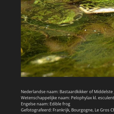
Nederlandse naam: Bastaardkikker of Middelste 
Wetenschappelijke naam: Pelophylax kl. esculen
Engelse naam: Edible frog
Gefotografeerd: Frankrijk, Bourgogne, Le Gros C