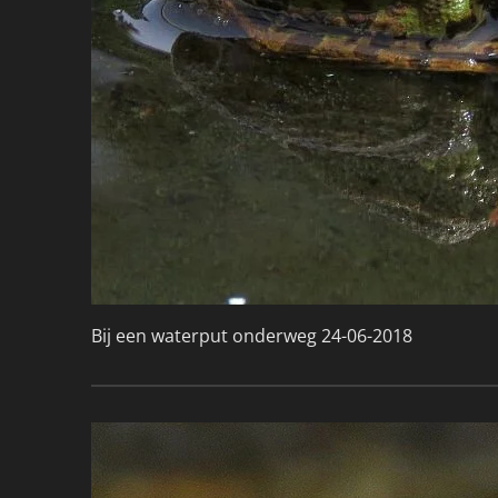
Bij een waterput onderweg 24-06-2018