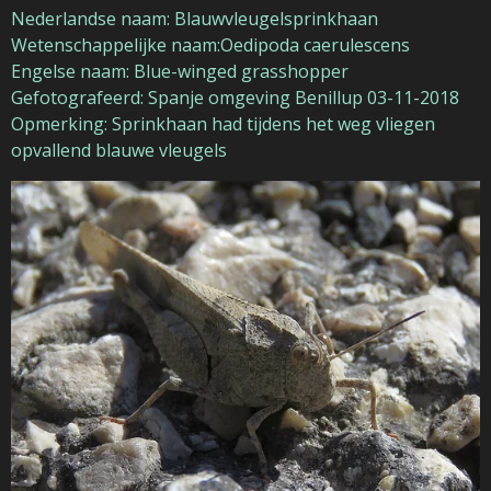
Nederlandse naam: Blauwvleugelsprinkhaan
Wetenschappelijke naam:Oedipoda caerulescens
Engelse naam: Blue-winged grasshopper
Gefotografeerd: Spanje omgeving Benillup 03-11-2018
Opmerking: Sprinkhaan had tijdens het weg vliegen
opvallend blauwe vleugels