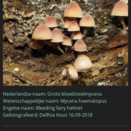
Nederlandse naam: Grote bloedsteelmycena
Wetenschappelijke naam: Mycena haematopus
Engelse naam: Bleeding fairy helmet
Gefotografeerd: Delftse Hout 16-09-2018