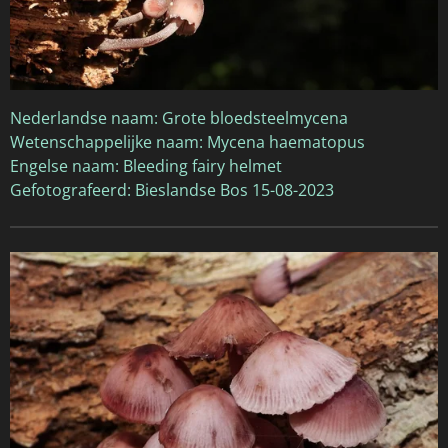
Nederlandse naam: Grote bloedsteelmycena
Wetenschappelijke naam: Mycena haematopus
Engelse naam: Bleeding fairy helmet
Gefotografeerd: Bieslandse Bos 15-08-2023