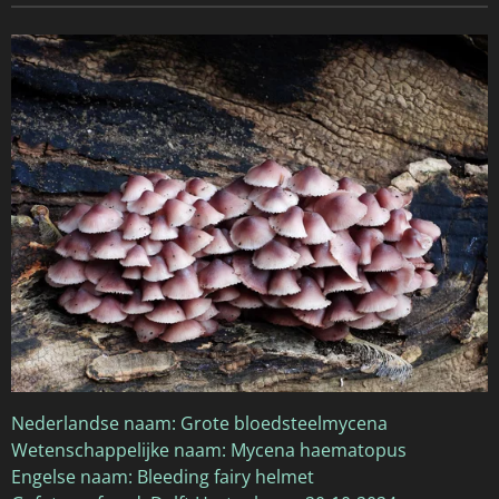
Nederlandse naam: Grote bloedsteelmycena
Wetenschappelijke naam: Mycena haematopus
Engelse naam: Bleeding fairy helmet