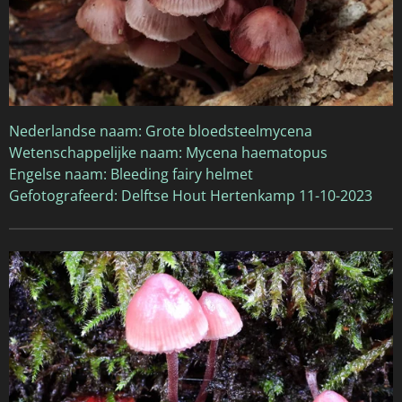
Nederlandse naam: Grote bloedsteelmycena
Wetenschappelijke naam: Mycena haematopus
Engelse naam: Bleeding fairy helmet
Gefotografeerd: Delftse Hout Hertenkamp 11-10-2023