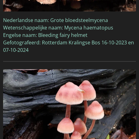
Nederlandse naam: Grote bloedsteelmycena
Wetenschappelijke naam: Mycena haematopus
Engelse naam: Bleeding fairy helmet
Gefotografeerd: Rotterdam Kralingse Bos 16-10-2023 en
07-10-2024