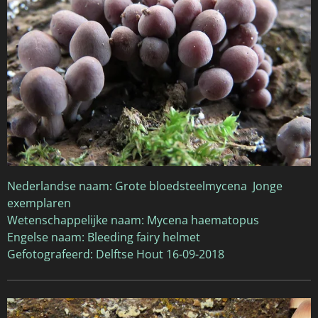
Nederlandse naam: Grote bloedsteelmycena Jonge
exemplaren
Wetenschappelijke naam: Mycena haematopus
Engelse naam: Bleeding fairy helmet
Gefotografeerd: Delftse Hout 16-09-2018