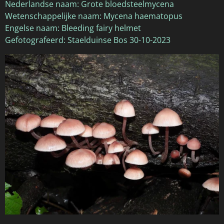
Nederlandse naam: Grote bloedsteelmycena
Wetenschappelijke naam: Mycena haematopus
Engelse naam: Bleeding fairy helmet
Gefotografeerd: Staelduinse Bos 30-10-2023