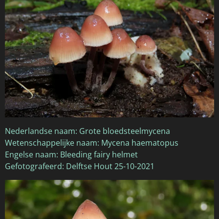
Nederlandse naam: Grote bloedsteelmycena
Wetenschappelijke naam: Mycena haematopus
Engelse naam: Bleeding fairy helmet
Gefotografeerd: Delftse Hout 25-10-2021