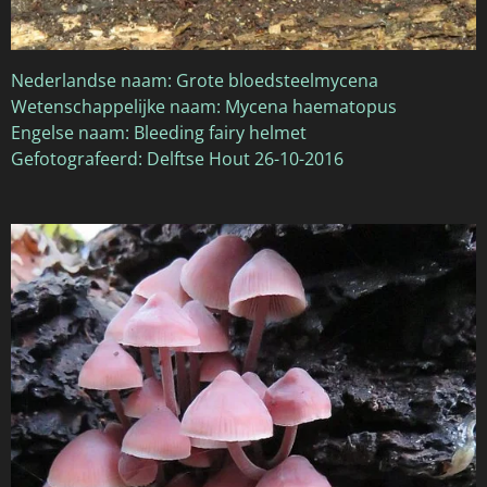
Nederlandse naam: Grote bloedsteelmycena
Wetenschappelijke naam: Mycena haematopus
Engelse naam: Bleeding fairy helmet
Gefotografeerd: Delftse Hout 26-10-2016