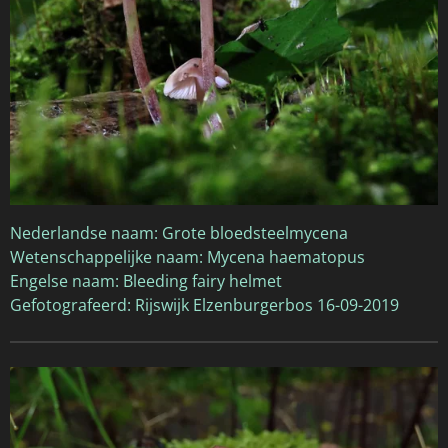
Nederlandse naam: Grote bloedsteelmycena
Wetenschappelijke naam: Mycena haematopus
Engelse naam: Bleeding fairy helmet
Gefotografeerd: Rijswijk Elzenburgerbos 16-09-2019