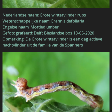
Nederlandse naam: Grote wintervlinder rups
Wetenschappelijke naam: Erannis defoliaria
Engelse naam: Mottled umber
Gefotografeerd: Delft Bieslandse bos 13-05-2020
Opmerking: De Grote wintervlinder is een dag actieve
nachtvlinder uit de familie van de Spanners