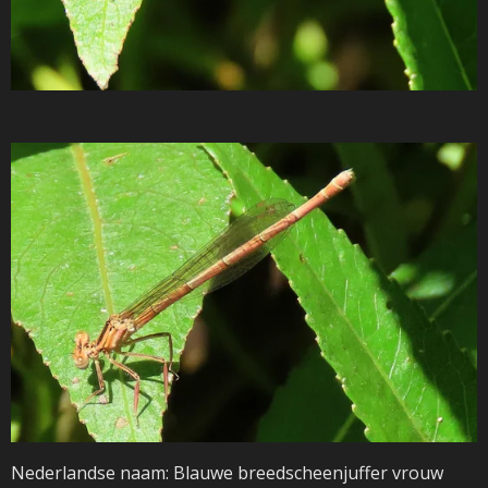
Nederlandse naam: Blauwe breedscheenjuffer vrouw