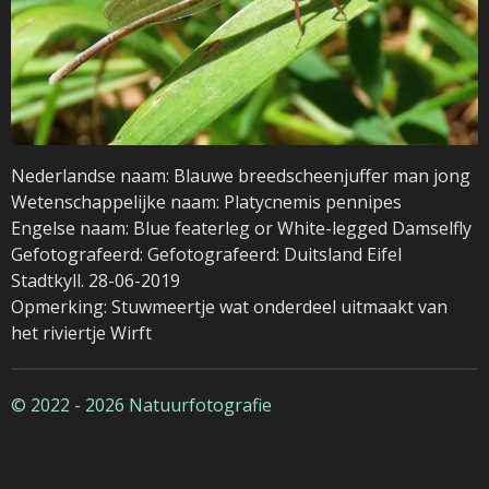
Nederlandse naam: Blauwe breedscheenjuffer man jong
Wetenschappelijke naam: Platycnemis pennipes
Engelse naam: Blue featerleg or White-legged Damselfly
Gefotografeerd: Gefotografeerd: Duitsland Eifel
Stadtkyll. 28-06-2019
Opmerking: Stuwmeertje wat onderdeel uitmaakt van
het riviertje Wirft
© 2022 - 2026 Natuurfotografie