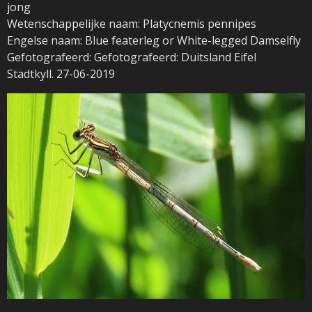
jong
Wetenschappelijke naam: Platycnemis pennipes
Engelse naam: Blue featerleg or White-legged Damselfly
Gefotografeerd: Gefotografeerd: Duitsland Eifel
Stadtkyll. 27-06-2019