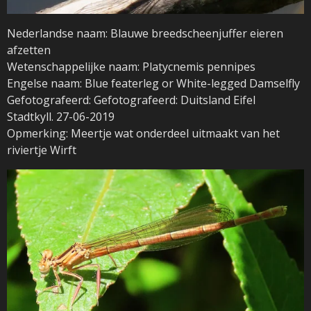
Nederlandse naam: Blauwe breedscheenjuffer eieren
afzetten
Wetenschappelijke naam: Platycnemis pennipes
Engelse naam: Blue featerleg or White-legged Damselfly
Gefotografeerd: Gefotografeerd: Duitsland Eifel
Stadtkyll. 27-06-2019
Opmerking: Meertje wat onderdeel uitmaakt van het
riviertje Wirft