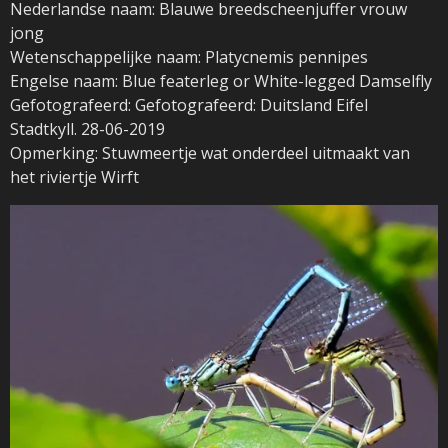
Nederlandse naam: Blauwe breedscheenjuffer vrouw
jong
Wetenschappelijke naam: Platycnemis pennipes
Engelse naam: Blue featerleg or White-legged Damselfly
Gefotografeerd: Gefotografeerd: Duitsland Eifel
Stadtkyll. 28-06-2019
Opmerking: Stuwmeertje wat onderdeel uitmaakt van
het riviertje Wirft