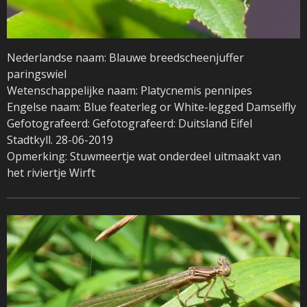
Nederlandse naam: Blauwe breedscheenjuffer
paringswiel
Wetenschappelijke naam: Platycnemis pennipes
Engelse naam: Blue featerleg or White-legged Damselfly
Gefotografeerd: Gefotografeerd: Duitsland Eifel
Stadtkyll. 28-06-2019
Opmerking: Stuwmeertje wat onderdeel uitmaakt van
het riviertje Wirft