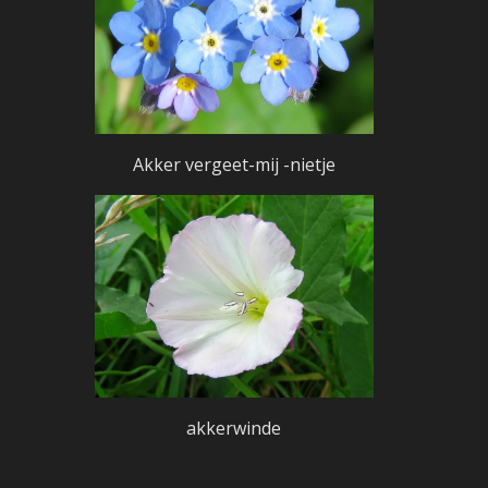
Akker vergeet-mij -nietje
akkerwinde