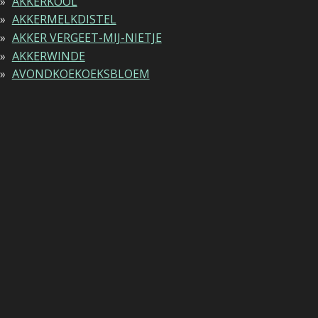
AKKERKOOL
AKKERMELKDISTEL
AKKER VERGEET-MIJ-NIETJE
AKKERWINDE
AVONDKOEKOEKSBLOEM