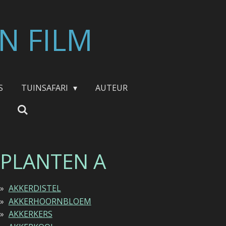
N FILM
S
TUINSAFARI
AUTEUR
PLANTEN A
AKKERDISTEL
AKKERHOORNBLOEM
AKKERKERS