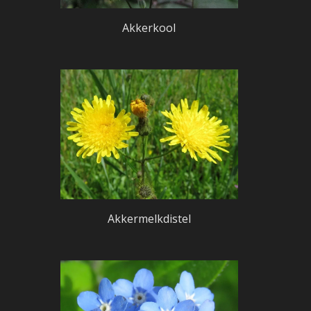
Akkerkool
Akkermelkdistel