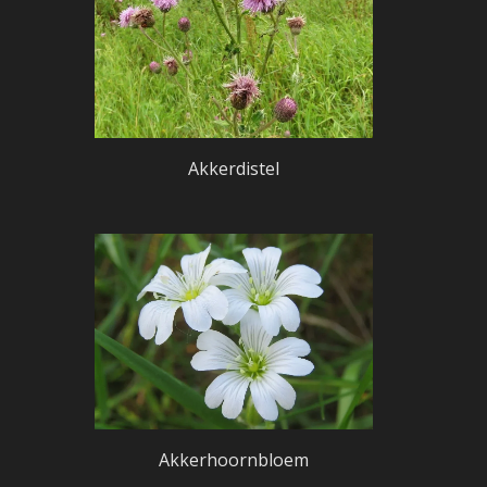
Akkerdistel
Akkerhoornbloem