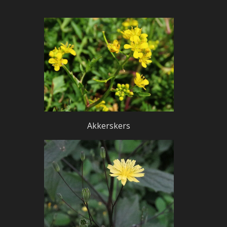
Akkerskers