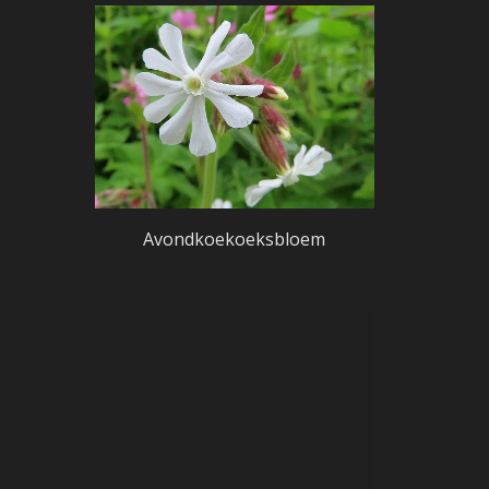
Avondkoekoeksbloem