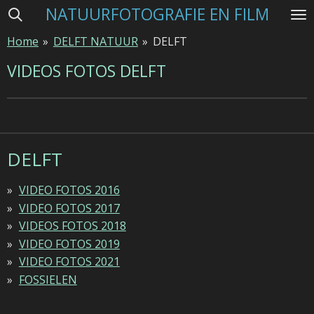
NATUURFOTOGRAFIE EN FILM
Ga
direct
Home
»
DELFT NATUUR
»
DELFT
naar
de
VIDEOS FOTOS DELFT
hoofdinhoud
DELFT
VIDEO FOTOS 2016
VIDEO FOTOS 2017
VIDEOS FOTOS 2018
VIDEO FOTOS 2019
VIDEO FOTOS 2021
FOSSIELEN