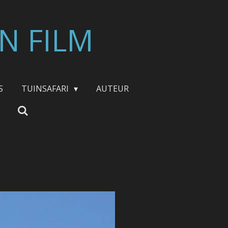
N FILM
S
TUINSAFARI
AUTEUR