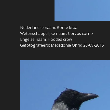
Nederlandse naam: Bonte kraai
Wetenschappelijke naam: Corvus cornix
Engelse naam: Hooded crow
Gefotografeerd: Mecedonië Ohrid 20-09-2015