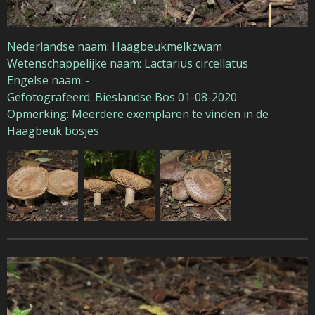
Nederlandse naam: Haagbeukmelkzwam
Wetenschappelijke naam: Lactarius circellatus
Engelse naam: -
Gefotografeerd: Bieslandse Bos 01-08-2020
Opmerking: Meerdere exemplaren te vinden in de
Haagbeuk bosjes