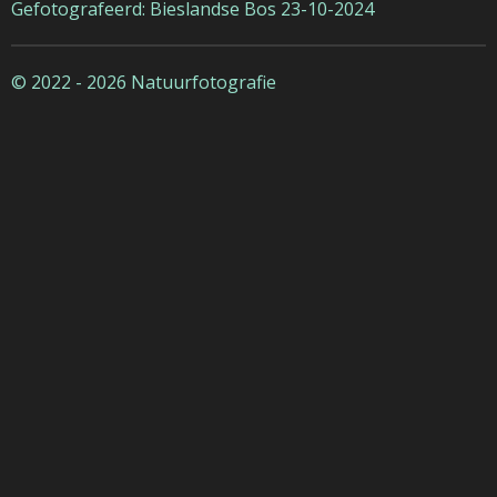
Gefotografeerd: Bieslandse Bos 23-10-2024
© 2022 - 2026 Natuurfotografie