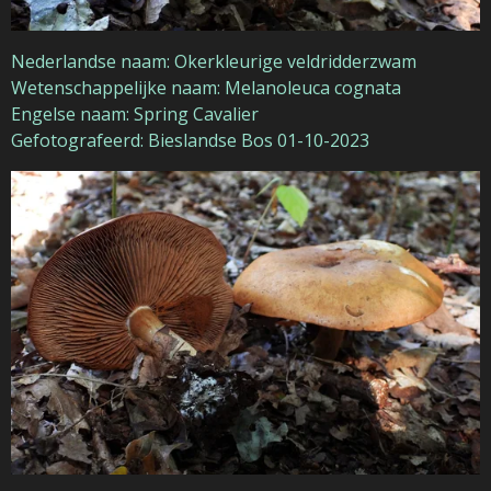
Nederlandse naam: Okerkleurige veldridderzwam
Wetenschappelijke naam: Melanoleuca cognata
Engelse naam: Spring Cavalier
Gefotografeerd: Bieslandse Bos 01-10-2023