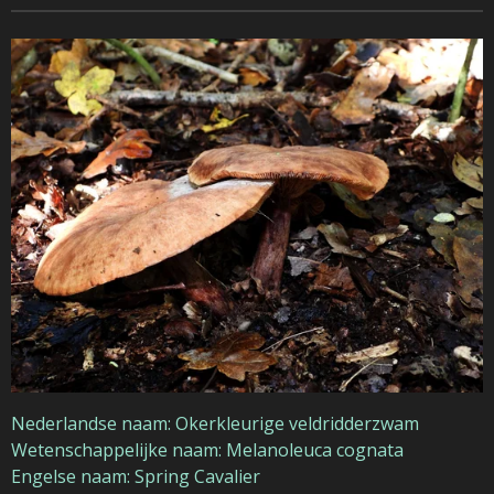
Nederlandse naam: Okerkleurige veldridderzwam
Wetenschappelijke naam: Melanoleuca cognata
Engelse naam: Spring Cavalier