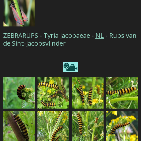
ZEBRARUPS - Tyria jacobaeae -
NL
- Rups van
de Sint-jacobsvlinder